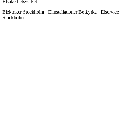
Elsäkerhetsverket
Elektriker Stockholm · Elinstallationer Botkyrka · Elservice
Stockholm