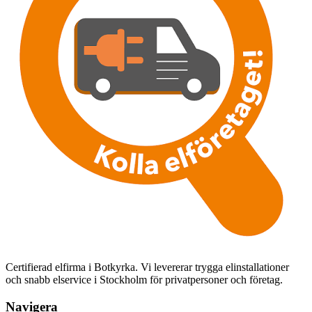
Certifierad elfirma i Botkyrka. Vi levererar trygga elinstallationer
och snabb elservice i Stockholm för privatpersoner och företag.
Navigera