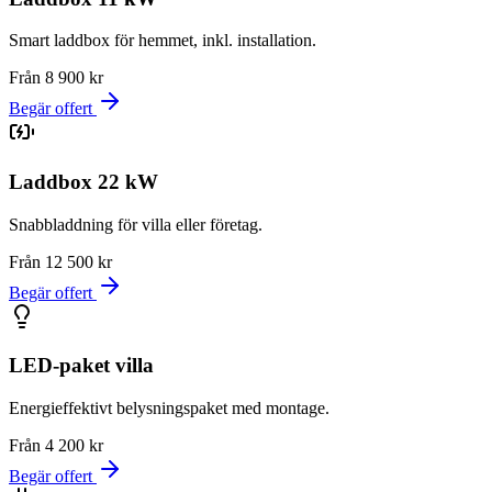
Smart laddbox för hemmet, inkl. installation.
Från 8 900 kr
Begär offert
Laddbox 22 kW
Snabbladdning för villa eller företag.
Från 12 500 kr
Begär offert
LED-paket villa
Energieffektivt belysningspaket med montage.
Från 4 200 kr
Begär offert