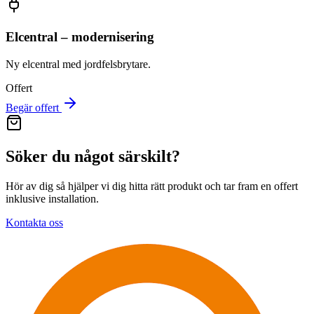
Elcentral – modernisering
Ny elcentral med jordfelsbrytare.
Offert
Begär offert
Söker du något särskilt?
Hör av dig så hjälper vi dig hitta rätt produkt och tar fram en offert
inklusive installation.
Kontakta oss